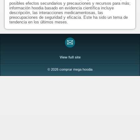
posibles efectos secundarios y precauciones y recursos para más;
información hoodia basado en evidencia científica incluye
descripción, las interacciones medicamentosas, las
preocupaciones de seguridad y eficacia. Este ha sido un tema de
tendencia en los últimos meses.
View full site
© 2026 comprar mega hoodia